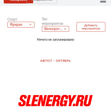
Тип
Спорт
мероприятия
Фриран
Добавить
мероприятие
Велопрогулка
Ничего не запланировано
АВГУСТ – ОКТЯБРЬ