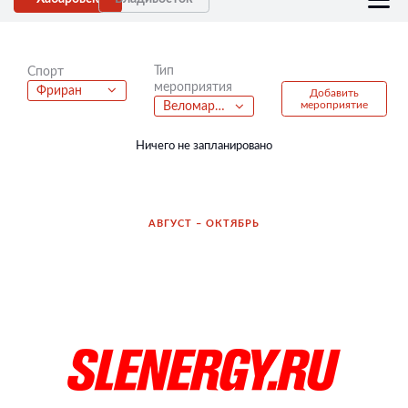
Тип
Спорт
мероприятия
Фриран
Добавить
мероприятие
Веломарафон
Ничего не запланировано
АВГУСТ – ОКТЯБРЬ