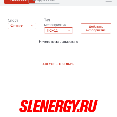
Тип
Спорт
мероприятия
Фитнес
Добавить
мероприятие
Поход
Ничего не запланировано
АВГУСТ – ОКТЯБРЬ