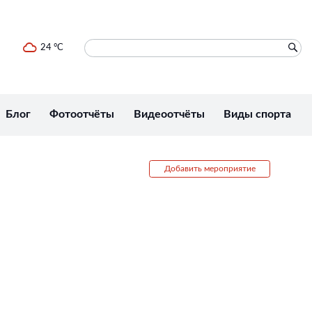
24 °C
Блог
Фотоотчёты
Видеоотчёты
Виды спорта
Добавить мероприятие