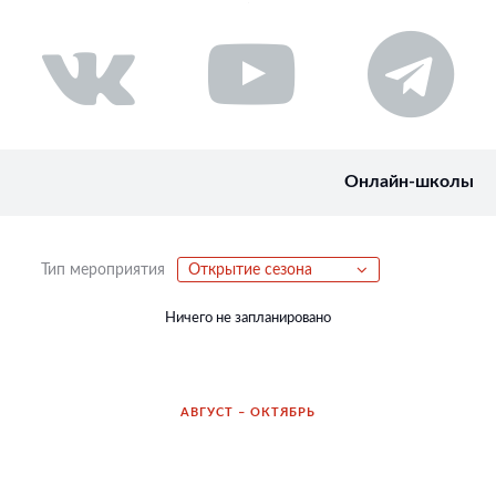
Онлайн-школы
Тип мероприятия
Открытие сезона
Ничего не запланировано
АВГУСТ – ОКТЯБРЬ