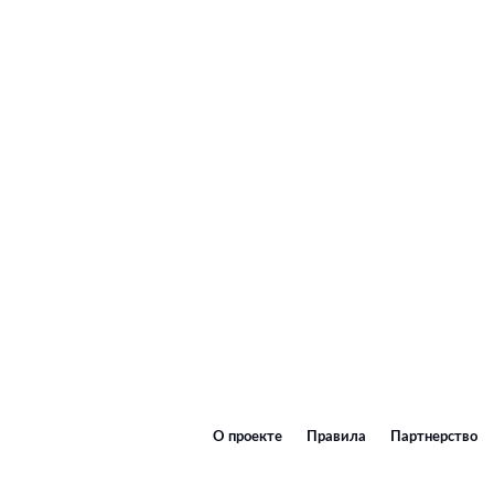
О проекте
Правила
Партнерство