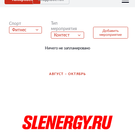
Тип
Спорт
мероприятия
Фитнес
Добавить
мероприятие
Контест
Ничего не запланировано
АВГУСТ – ОКТЯБРЬ