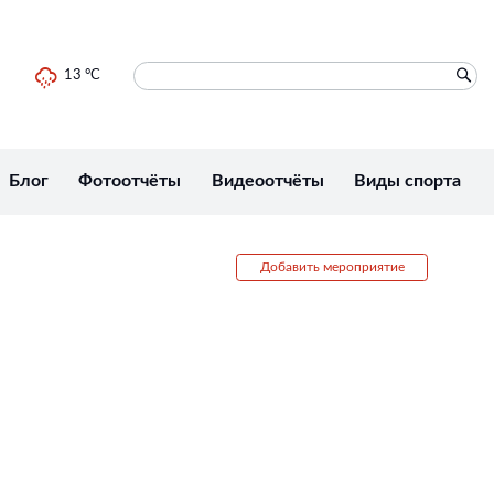
13 °C
Блог
Фотоотчёты
Видеоотчёты
Виды спорта
Добавить мероприятие