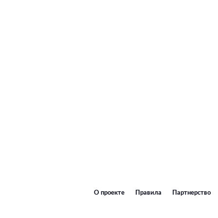
О проекте
Правила
Партнерство