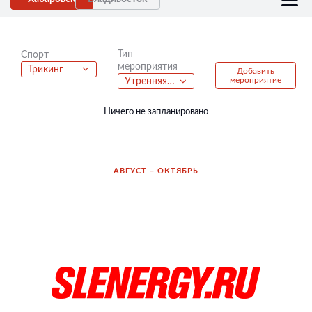
Тип
Спорт
мероприятия
Трикинг
Добавить
мероприятие
Утренняя пробежка
Ничего не запланировано
АВГУСТ – ОКТЯБРЬ