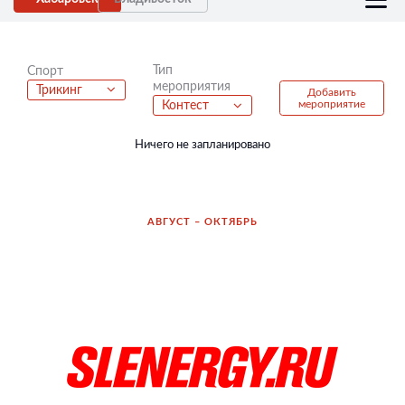
Тип
Спорт
мероприятия
Трикинг
Добавить
мероприятие
Контест
Ничего не запланировано
АВГУСТ – ОКТЯБРЬ