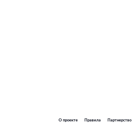
О проекте
Правила
Партнерство