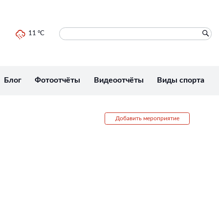
11 °C
Блог
Фотоотчёты
Видеоотчёты
Виды спорта
Добавить мероприятие