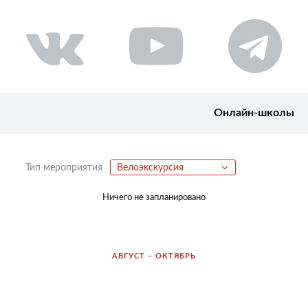
Онлайн-школы
Тип мероприятия
Велоэкскурсия
Ничего не запланировано
АВГУСТ – ОКТЯБРЬ