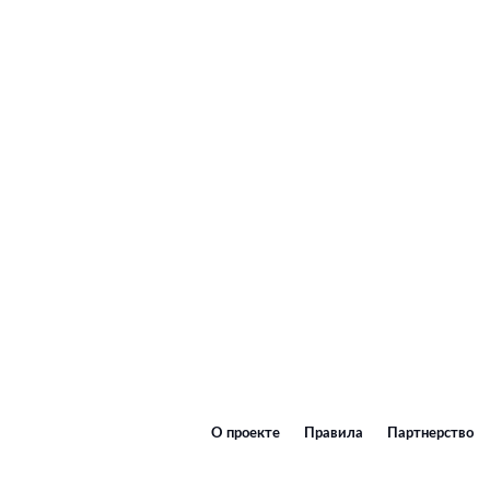
О проекте
Правила
Партнерство