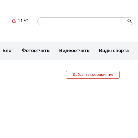
11 °C
Блог
Фотоотчёты
Видеоотчёты
Виды спорта
Добавить мероприятие