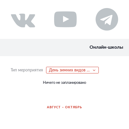
Онлайн-школы
Тип мероприятия
День зимних видов спорта
Ничего не запланировано
АВГУСТ – ОКТЯБРЬ