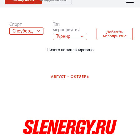
Тип
Спорт
мероприятия
Сноуборд
Добавить
мероприятие
Турнир
Ничего не запланировано
АВГУСТ – ОКТЯБРЬ