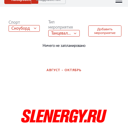
Тип
Спорт
мероприятия
Сноуборд
Добавить
мероприятие
Танцевальный фестиваль
Ничего не запланировано
АВГУСТ – ОКТЯБРЬ