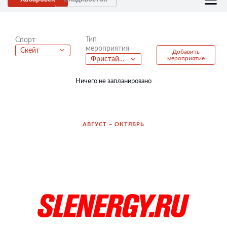
Тип
Спорт
мероприятия
Скейт
Добавить
мероприятие
Фристайл батлы
Ничего не запланировано
АВГУСТ – ОКТЯБРЬ