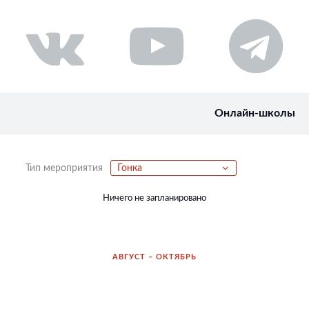
Онлайн-школы
Тип мероприятия
Гонка
Ничего не запланировано
АВГУСТ – ОКТЯБРЬ