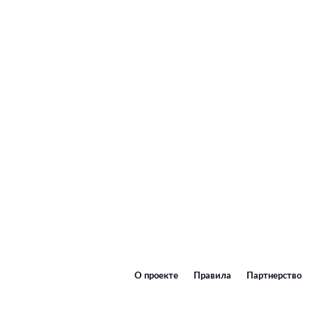
О проекте
Правила
Партнерство