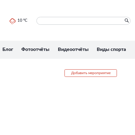
10 °C
Блог
Фотоотчёты
Видеоотчёты
Виды спорта
Добавить мероприятие