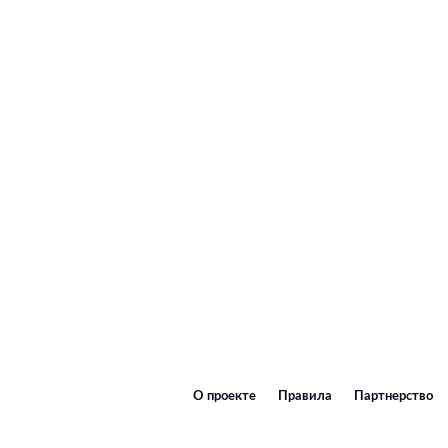
О проекте
Правила
Партнерство