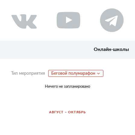
Онлайн-школы
Тип мероприятия
Беговой полумарафон
Ничего не запланировано
АВГУСТ – ОКТЯБРЬ