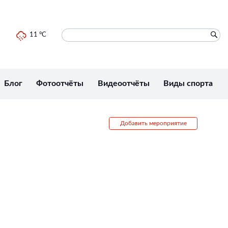
11 °C
Блог
Фотоотчёты
Видеоотчёты
Виды спорта
Добавить мероприятие