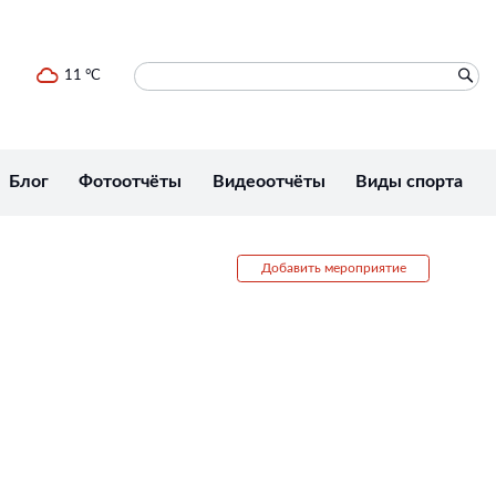
11 °C
Блог
Фотоотчёты
Видеоотчёты
Виды спорта
Добавить мероприятие