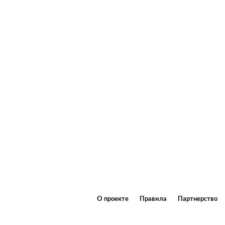
О проекте
Правила
Партнерство