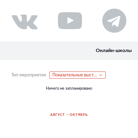
Онлайн-школы
Тип мероприятия
Показательные выступления
Ничего не запланировано
АВГУСТ – ОКТЯБРЬ