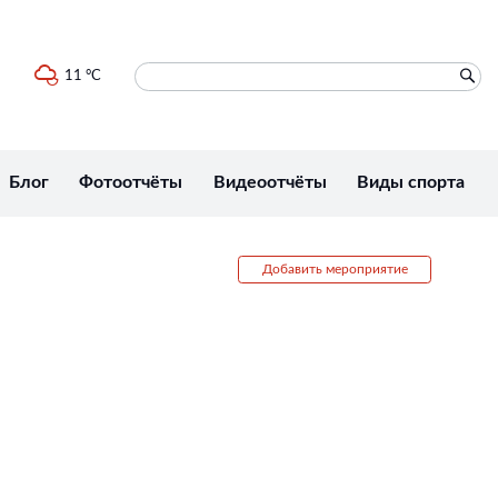
11 °C
Блог
Фотоотчёты
Видеоотчёты
Виды спорта
Добавить мероприятие