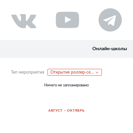
Онлайн-школы
Тип мероприятия
Открытие роллер-сезона
Ничего не запланировано
АВГУСТ – ОКТЯБРЬ