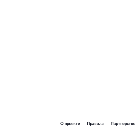
О проекте
Правила
Партнерство