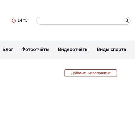
14 °C
Блог
Фотоотчёты
Видеоотчёты
Виды спорта
Добавить мероприятие