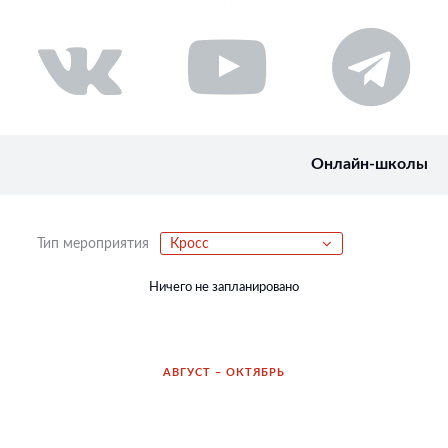
Онлайн-школы
Тип мероприятия
Кросс
Ничего не запланировано
АВГУСТ – ОКТЯБРЬ