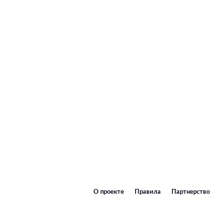
О проекте
Правила
Партнерство