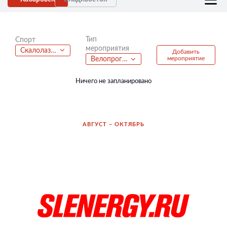
Тип
Спорт
мероприятия
Скалолазание
Добавить
мероприятие
Велопрогулка
Ничего не запланировано
АВГУСТ – ОКТЯБРЬ