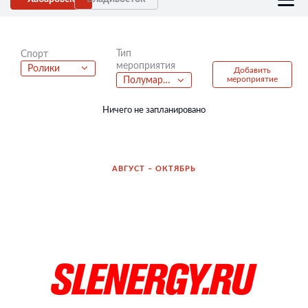
Тип
Спорт
мероприятия
Ролики
Добавить
мероприятие
Полумарафон
Ничего не запланировано
АВГУСТ – ОКТЯБРЬ