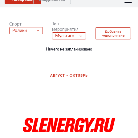
Тип
Спорт
мероприятия
Ролики
Добавить
мероприятие
Мультигонка
Ничего не запланировано
АВГУСТ – ОКТЯБРЬ