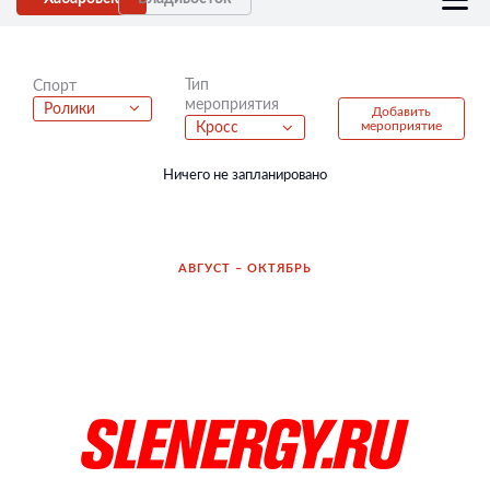
Тип
Спорт
мероприятия
Ролики
Добавить
мероприятие
Кросс
Ничего не запланировано
АВГУСТ – ОКТЯБРЬ