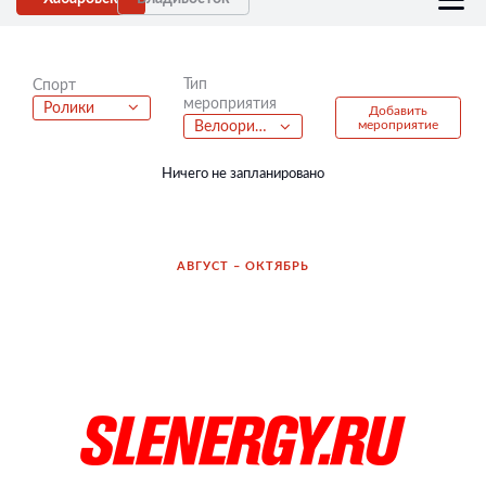
Тип
Спорт
мероприятия
Ролики
Добавить
мероприятие
Велоориентирование
Ничего не запланировано
АВГУСТ – ОКТЯБРЬ