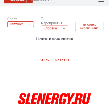
Тип
Спорт
мероприятия
Путешествия
Добавить
мероприятие
Спортивно-развлекательная вечеринка
Ничего не запланировано
АВГУСТ – ОКТЯБРЬ