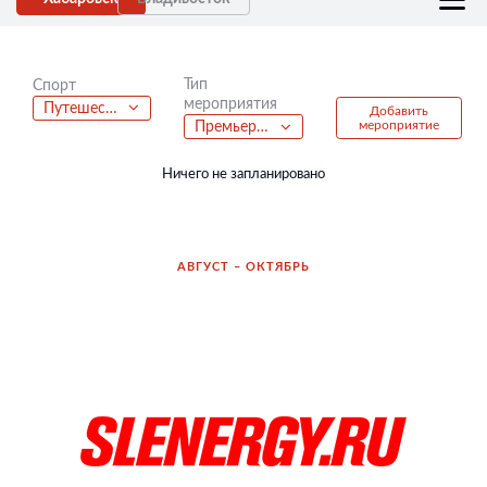
Тип
Спорт
мероприятия
Путешествия
Добавить
мероприятие
Премьера фильма
Ничего не запланировано
АВГУСТ – ОКТЯБРЬ