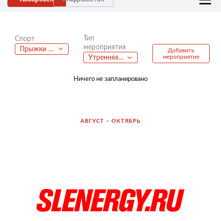
Тип
Спорт
мероприятия
Прыжки на батутах
Добавить
мероприятие
Утренняя пробежка
Ничего не запланировано
АВГУСТ – ОКТЯБРЬ