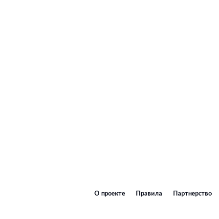
О проекте
Правила
Партнерство