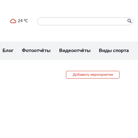
24 °C
Блог
Фотоотчёты
Видеоотчёты
Виды спорта
Добавить мероприятие