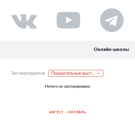
Онлайн-школы
Тип мероприятия
Показательные выступления
Ничего не запланировано
АВГУСТ – ОКТЯБРЬ