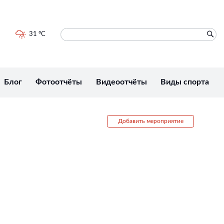
31 °C
Блог
Фотоотчёты
Видеоотчёты
Виды спорта
Добавить мероприятие