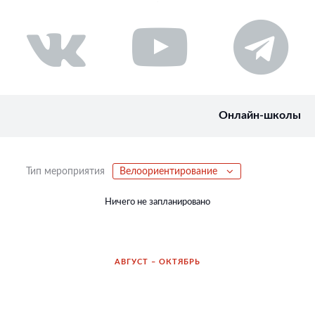
Онлайн-школы
Тип мероприятия
Велоориентирование
Ничего не запланировано
АВГУСТ – ОКТЯБРЬ