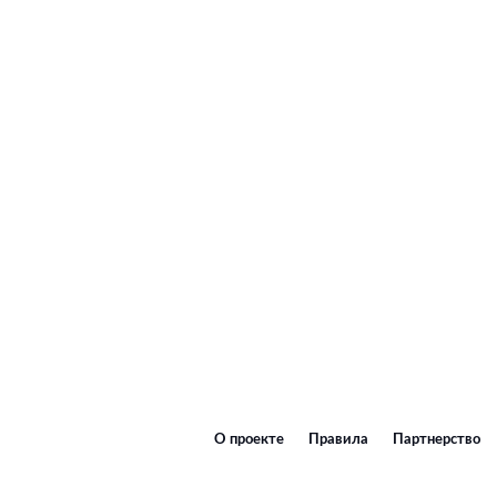
О проекте
Правила
Партнерство