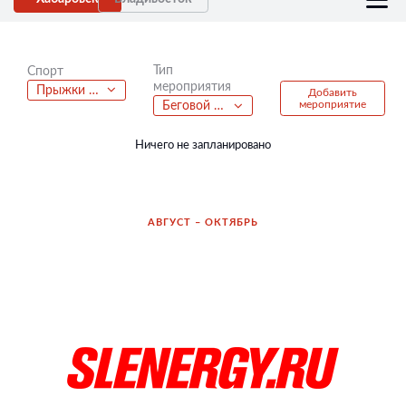
Тип
Спорт
мероприятия
Прыжки на батутах
Добавить
мероприятие
Беговой полумарафон
Ничего не запланировано
АВГУСТ – ОКТЯБРЬ