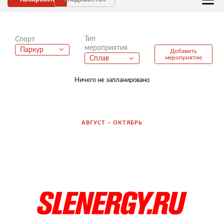
Тип
Спорт
мероприятия
Паркур
Добавить
мероприятие
Сплав
Ничего не запланировано
АВГУСТ – ОКТЯБРЬ