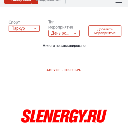
Тип
Спорт
мероприятия
Паркур
Добавить
мероприятие
День рождения
Ничего не запланировано
АВГУСТ – ОКТЯБРЬ