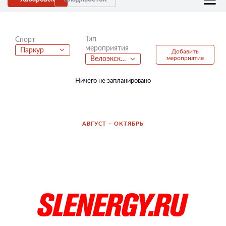
Тип
Спорт
мероприятия
Паркур
Добавить
мероприятие
Велоэкскурсия
Ничего не запланировано
АВГУСТ – ОКТЯБРЬ