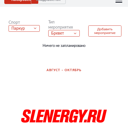
Тип
Спорт
мероприятия
Паркур
Добавить
мероприятие
Бревет
Ничего не запланировано
АВГУСТ – ОКТЯБРЬ