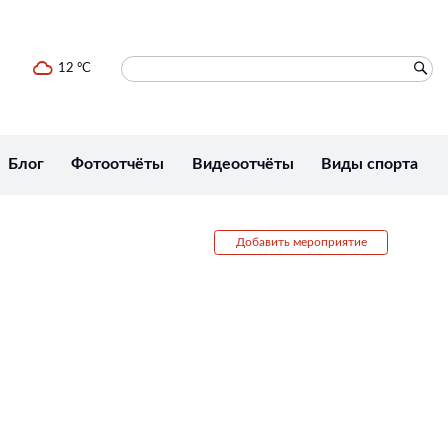
12 °C
Блог
Фотоотчёты
Видеоотчёты
Виды спорта
Добавить мероприятие