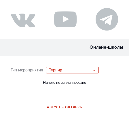
Онлайн-школы
Тип мероприятия
Турнир
Ничего не запланировано
АВГУСТ – ОКТЯБРЬ