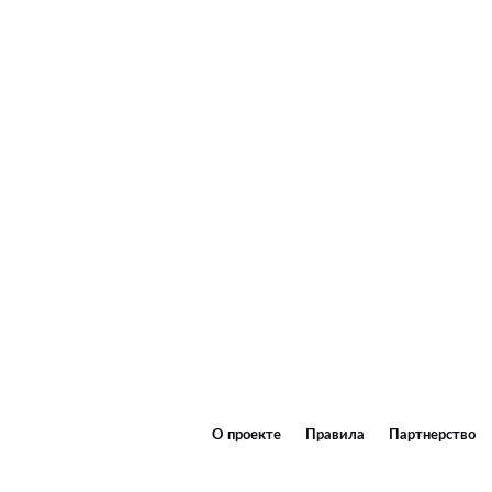
О проекте
Правила
Партнерство