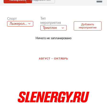
Тип
Спорт
мероприятия
Лыжероллеры
Добавить
мероприятие
Триатлон
Ничего не запланировано
АВГУСТ – ОКТЯБРЬ