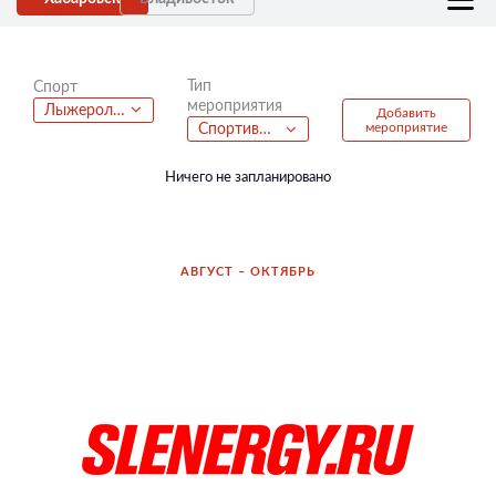
Тип
Спорт
мероприятия
Лыжероллеры
Добавить
мероприятие
Спортивный фестиваль
Ничего не запланировано
АВГУСТ – ОКТЯБРЬ