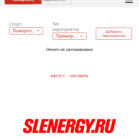
Тип
Спорт
мероприятия
Лыжероллеры
Добавить
мероприятие
Премьера фильма
Ничего не запланировано
АВГУСТ – ОКТЯБРЬ