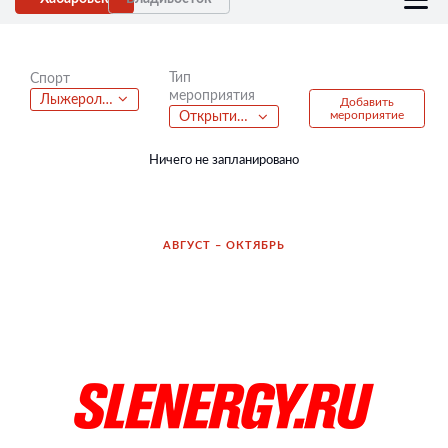
Тип
Спорт
мероприятия
Лыжероллеры
Добавить
мероприятие
Открытие велосезона
Ничего не запланировано
АВГУСТ – ОКТЯБРЬ