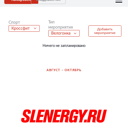
Тип
Спорт
мероприятия
Кроссфит
Добавить
мероприятие
Велогонка
Ничего не запланировано
АВГУСТ – ОКТЯБРЬ