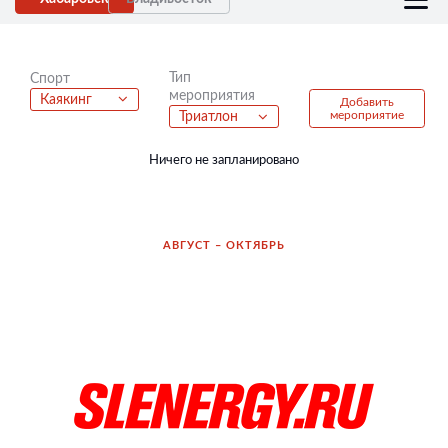
Тип
Спорт
мероприятия
Каякинг
Добавить
мероприятие
Триатлон
Ничего не запланировано
АВГУСТ – ОКТЯБРЬ