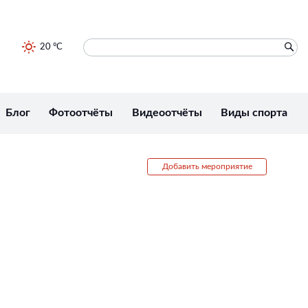
20 °C
Блог
Фотоотчёты
Видеоотчёты
Виды спорта
Добавить мероприятие