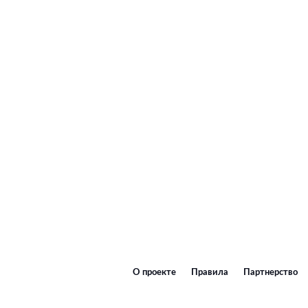
О проекте
Правила
Партнерство