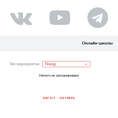
Онлайн-школы
Тип мероприятия
Поход
Ничего не запланировано
АВГУСТ – ОКТЯБРЬ