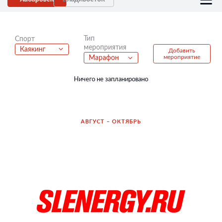
Тип
Спорт
мероприятия
Каякинг
Добавить
мероприятие
Марафон
Ничего не запланировано
АВГУСТ – ОКТЯБРЬ