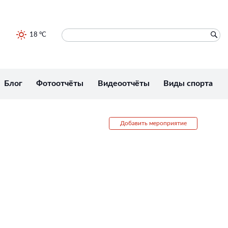
18 °C
Блог
Фотоотчёты
Видеоотчёты
Виды спорта
Добавить мероприятие