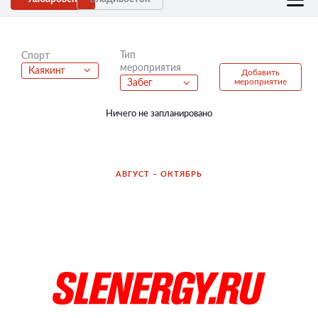
Тип
Спорт
мероприятия
Каякинг
Добавить
мероприятие
Забег
Ничего не запланировано
АВГУСТ – ОКТЯБРЬ