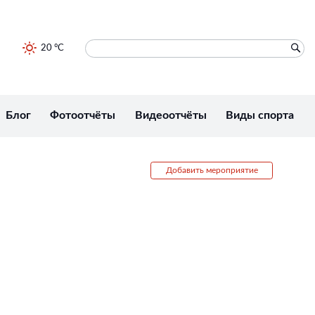
20 °C
Блог
Фотоотчёты
Видеоотчёты
Виды спорта
Добавить мероприятие