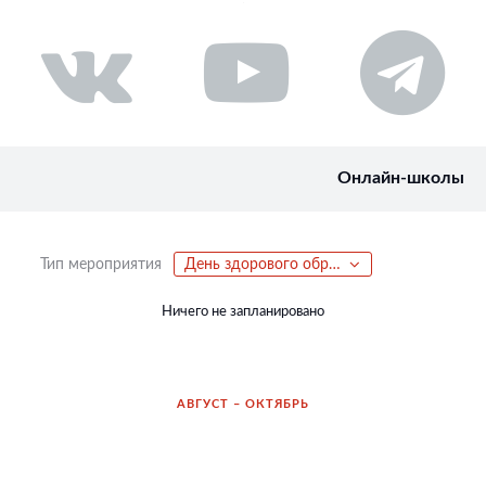
Онлайн-школы
Тип мероприятия
День здорового образа жизни
Ничего не запланировано
АВГУСТ – ОКТЯБРЬ