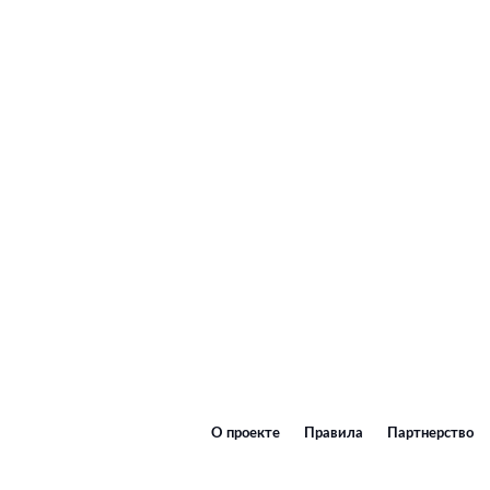
О проекте
Правила
Партнерство