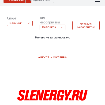
Тип
Спорт
мероприятия
Каякинг
Добавить
мероприятие
Велоэкскурсия
Ничего не запланировано
АВГУСТ – ОКТЯБРЬ