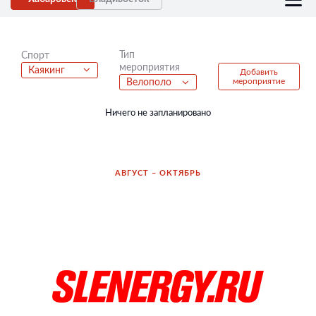
Тип
Спорт
мероприятия
Каякинг
Добавить
мероприятие
Велополо
Ничего не запланировано
АВГУСТ – ОКТЯБРЬ