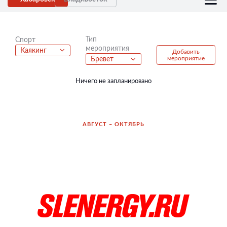
Тип
Спорт
мероприятия
Каякинг
Добавить
мероприятие
Бревет
Ничего не запланировано
АВГУСТ – ОКТЯБРЬ