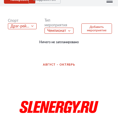
Тип
Спорт
мероприятия
Дрэг-рейсинг
Добавить
мероприятие
Чемпионат
Ничего не запланировано
АВГУСТ – ОКТЯБРЬ