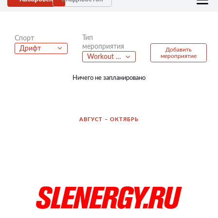
Тип
Спорт
мероприятия
Дрифт
Добавить
мероприятие
Workout Games
Ничего не запланировано
АВГУСТ – ОКТЯБРЬ